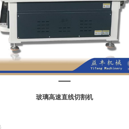
玻璃高速直线切割机
无