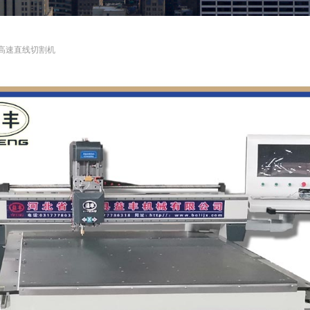
高速直线切割机