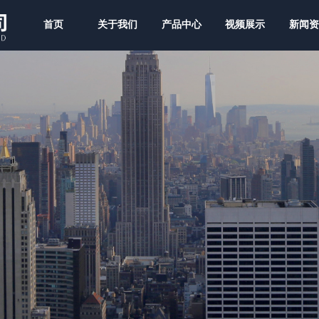
首页
关于我们
产品中心
视频展示
新闻