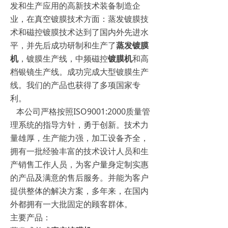
发和生产应用的高新技术装备制造企
业，在真空镀膜技术方面：蒸发镀膜技
术和磁控镀膜技术达到了国内外先进水
平，并先后成功研制和生产了
蒸发镀膜
机
，镀膜生产线，中频磁控
镀膜机
和高
档银镜生产线。成功完成大型镀膜生产
线。我们的产品也获得了多项国家专
利。
本公司严格按照ISO9001:2000质量管
理系统的指导方针，勇于创新。技术力
量雄厚，生产能力强，加工设备齐全，
拥有一批经验丰富的技术设计人员和生
产销售工作人员，为客户量身定制实惠
的产品及满意的售后服务。并能为客户
提供整体的解决方案，多年来，在国内
外都拥有一大批固定的顾客群体。
主要产品：