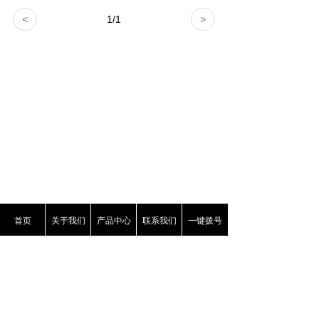
<
1
/
1
>
首页
关于我们
产品中心
联系我们
一键拨号